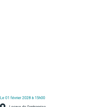
Le 01 février 2028 à 15h00
Locaux de l'entreprise