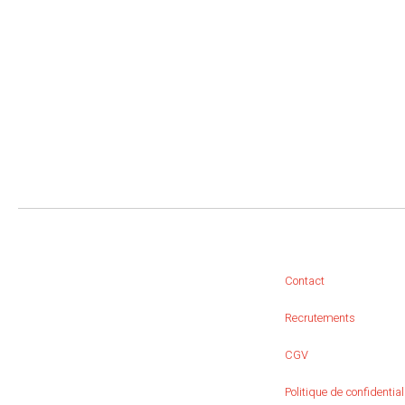
Contact
Recrutements
CGV
Politique de confidential