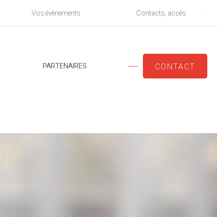
Vos évènements
Contacts, accès
PARTENAIRES
CONTACT