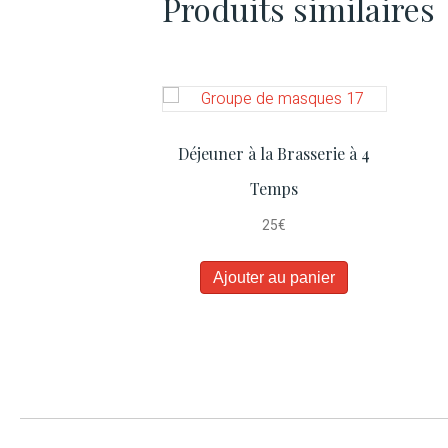
Produits similaires
Déjeuner à la Brasserie à 4
Temps
25
€
Ajouter au panier