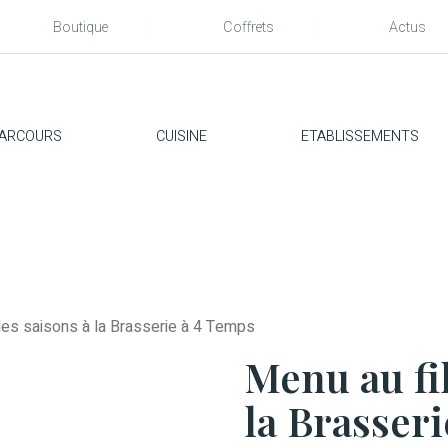
Boutique
Coffrets
Actus
ARCOURS
CUISINE
ETABLISSEMENTS
des saisons à la Brasserie à 4 Temps
Menu au fil
la Brasser