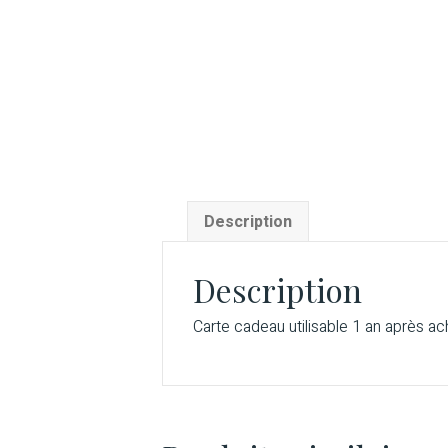
Description
Description
Carte cadeau utilisable 1 an après ach